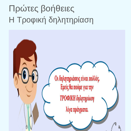
Πρώτες βοήθειες
Η Τροφική δηλητηρίαση