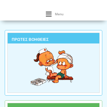
Menu
ΠΡΩΤΕΣ ΒΟΗΘΕΙΕΣ