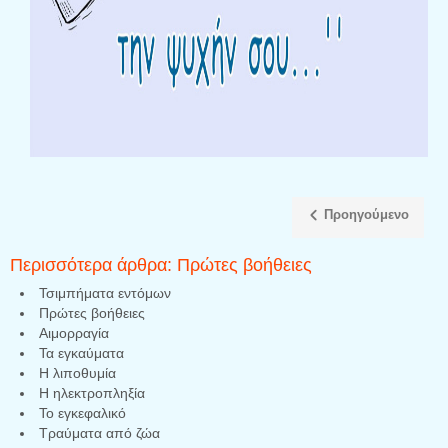
Προηγούμενο
Περισσότερα άρθρα: Πρώτες βοήθειες
Τσιμπήματα εντόμων
Πρώτες βοήθειες
Αιμορραγία
Τα εγκαύματα
Η λιποθυμία
Η ηλεκτροπληξία
Το εγκεφαλικό
Τραύματα από ζώα