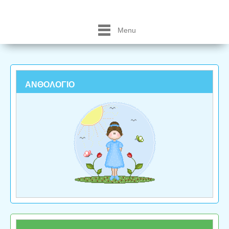
Menu
ΑΝΘΟΛΟΓΙΟ