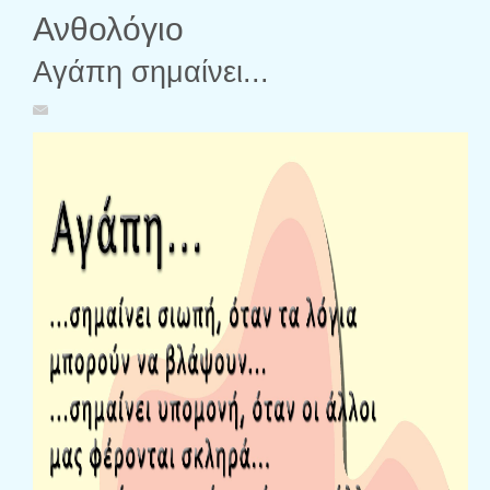
Ανθολόγιο
Αγάπη σημαίνει...