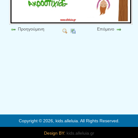
Προηγούμενη
Επόμενο
Copyright © 2026, kids.alleluia. All Rights Reserved.
Design BY:
kids.alleluia.gr