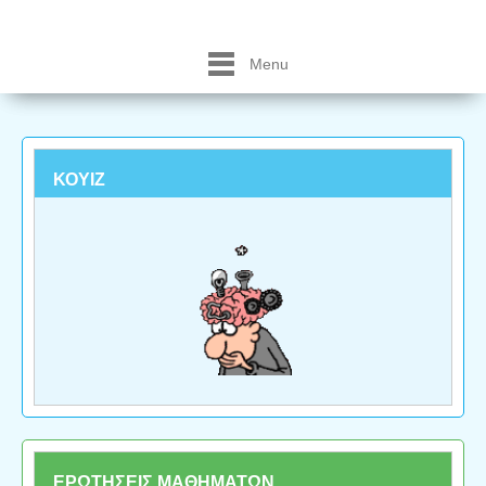
Menu
ΚΟΥΙΖ
ΕΡΩΤΗΣΕΙΣ ΜΑΘΗΜΑΤΩΝ