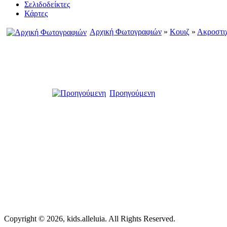
Σελιδοδείκτες
Κάρτες
Αρχική Φωτογραφιών
»
Κουιζ
»
Ακροστι
Προηγούμενη
Copyright © 2026, kids.alleluia. All Rights Reserved.