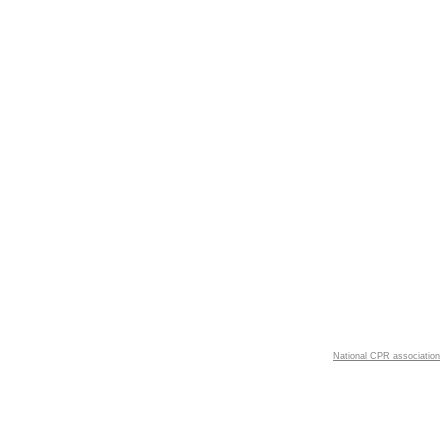
National CPR association