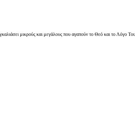
γκαλιάσει μικρούς και μεγάλους που αγαπούν το Θεό και το Λόγο Του