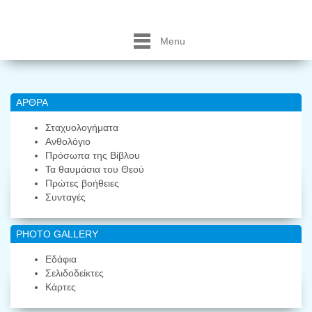
Menu
ΑΡΘΡΑ
Σταχυολογήματα
Ανθολόγιο
Πρόσωπα της Βίβλου
Τα θαυμάσια του Θεού
Πρώτες βοήθειες
Συνταγές
PHOTO GALLERY
Εδάφια
Σελιδοδείκτες
Κάρτες