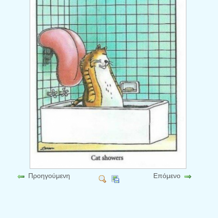
Προηγούμενη
Επόμενο